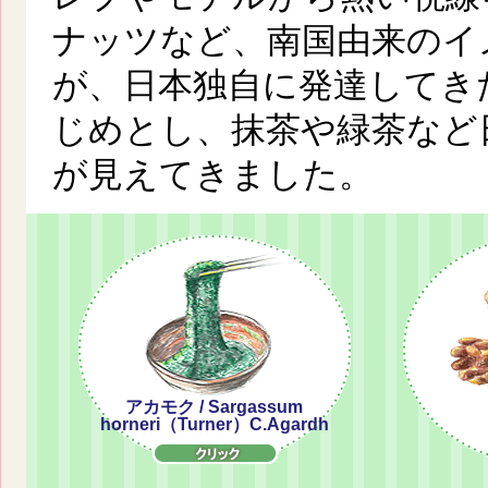
ナッツなど、南国由来のイ
が、日本独自に発達してき
じめとし、抹茶や緑茶など
が見えてきました。
アカモク / Sargassum
horneri（Turner）C.Agardh