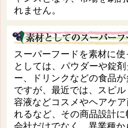
れません。
スーパーフードを素材に使
としては、パウダーや錠剤
ー、ドリンクなどの食品が
ですが、最近では、スピル
容液などコスメやヘアケア
れるなど、その商品設計に
会社だけでなく、異業種か