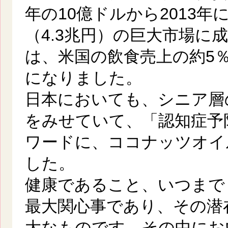
年の10億ドルから2013年
（4.3兆円）の巨大市場に
は、米国の飲食売上の約5
になりました。
日本においても、シニア層
をみせていて、「認知症予
ワードに、ココナッツオイ
した。
健康であること、いつまで
最大関心事であり、その潜
大なものです。その中にお