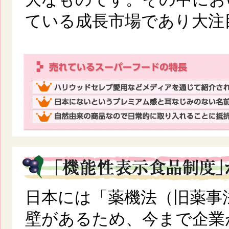
ている成長市場であり大注
日本には「薬機法（旧薬事
壁があるため、今まで企業