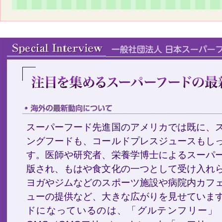
スーパーフード先進国のアメリカでは既に、
ングフードも、コールドプレスジュースもし
す。医師や研究者、栄養学博士によるスーパ
版され、もはや食文化の一つとして受け入れ
ヨガやジムなどのスポーツ施設や病院内カフ
ューの提供など、大きな広がりを見せていま
ドになっているのは、「グルテンフリー」「