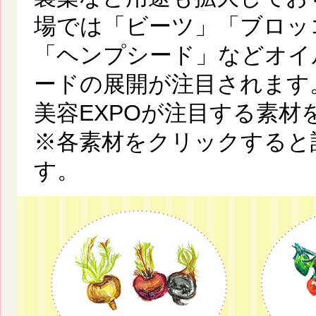
場では「ビーツ」「ブロッ
「ヘンプシード」などオイ
ードの展開が注目されます
美容EXPOが注目する素材
※各素材をクリックすると
す。