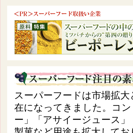
スーパーフードは市場拡大
在になってきました。コン
ー」「アサイージュース」
製菓など用途も拡大してお