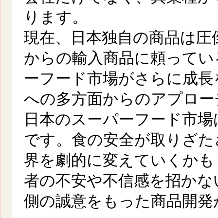
ります。
現在、日本独自の商品は圧
からの輸入商品に頼ってい
ーフード市場がさらに成長
への多方面からのアプロー
日本のスーパーフード市場
です。食の安全が取りざた
界を劇的に変えていくかも
者の不安や不信感を招かな
側の誠意をもった商品開発