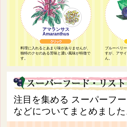
アマランサス
Amaranthus
料理に入れるとあまり味がありませんが、
ブルーベリー
独特のクセのある苦味と濃い風味が特徴で
すが、アサイ
す。
ん。
注目を集める
スーパーフー
などについてまとめました