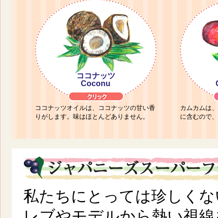
ココナッツ
Coconu
ココナッツオイルは、ココナッツの甘い香
カムカムは、
りがします。味はほとんどありません。
に含むので、
私たちにとっては珍しくな
レブやモデルから熱い視線