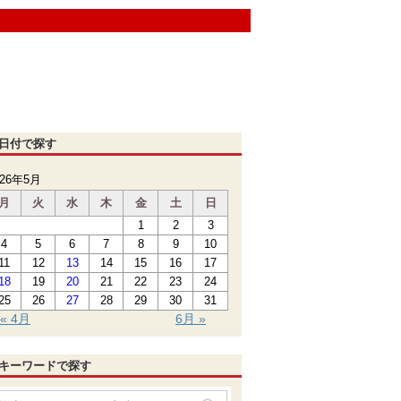
日付で探す
026年5月
月
火
水
木
金
土
日
1
2
3
4
5
6
7
8
9
10
11
12
13
14
15
16
17
18
19
20
21
22
23
24
25
26
27
28
29
30
31
« 4月
6月 »
キーワードで探す