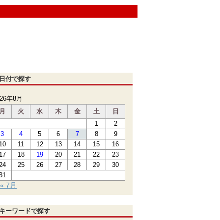
日付で探す
026年8月
月
火
水
木
金
土
日
1
2
3
4
5
6
7
8
9
10
11
12
13
14
15
16
17
18
19
20
21
22
23
24
25
26
27
28
29
30
31
« 7月
キーワードで探す