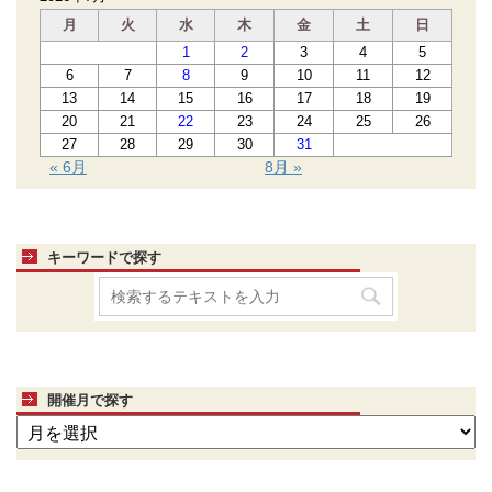
月
火
水
木
金
土
日
1
2
3
4
5
6
7
8
9
10
11
12
13
14
15
16
17
18
19
20
21
22
23
24
25
26
27
28
29
30
31
« 6月
8月 »
キーワードで探す
開催月で探す