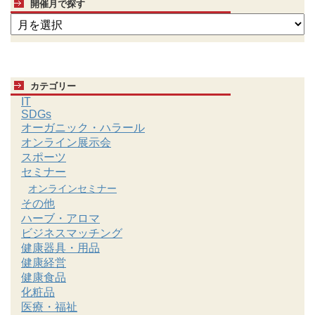
開催月で探す
カテゴリー
IT
SDGs
オーガニック・ハラール
オンライン展示会
スポーツ
セミナー
オンラインセミナー
その他
ハーブ・アロマ
ビジネスマッチング
健康器具・用品
健康経営
健康食品
化粧品
医療・福祉