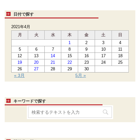
日付で探す
2021年4月
月
火
水
木
金
土
日
1
2
3
4
5
6
7
8
9
10
11
12
13
14
15
16
17
18
19
20
21
22
23
24
25
26
27
28
29
30
« 3月
5月 »
キーワードで探す