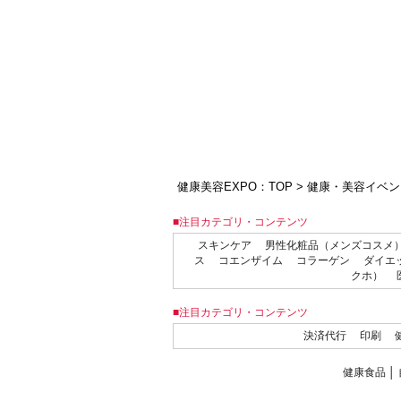
健康美容EXPO：TOP
>
健康・美容イベン
■注目カテゴリ・コンテンツ
スキンケア
男性化粧品（メンズコスメ
ス
コエンザイム
コラーゲン
ダイエ
クホ）
■注目カテゴリ・コンテンツ
決済代行
印刷
健康食品
│