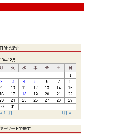
日付で探す
019年12月
月
火
水
木
金
土
日
1
2
3
4
5
6
7
8
9
10
11
12
13
14
15
16
17
18
19
20
21
22
23
24
25
26
27
28
29
30
31
« 11月
1月 »
キーワードで探す