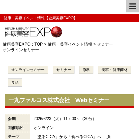
健康・美容イベント情報【健康美容EXPO】
健康美容EXPO：TOP
>
健康・美容イベント情報
>
セミナー
オンラインセミナー
オンラインセミナー
セミナー
原料
美容・健康商材
食品
一丸ファルコス株式会社 Webセミナー
会期
2026/6/23（火）11：00～（30分）
開催場所
オンライン
テーマ
「塗るCICA」から「食べるCICA」へ ―脳