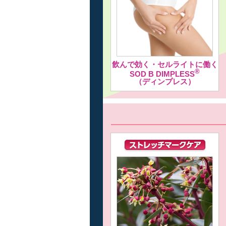
飲んで効く・セルライトに働く
®
SOD B DIMPLESS
（ディンプレス）