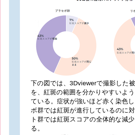
下の図では、3Dviewerで撮影し
を、紅斑の範囲を分かりやすいよう
ている。症状が強いほど赤く染色
ボ群では紅斑が進行しているのに
ト群では紅斑スコアの全体的な減少
る。