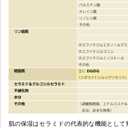
肌の保湿はセラミドの代表的な機能として