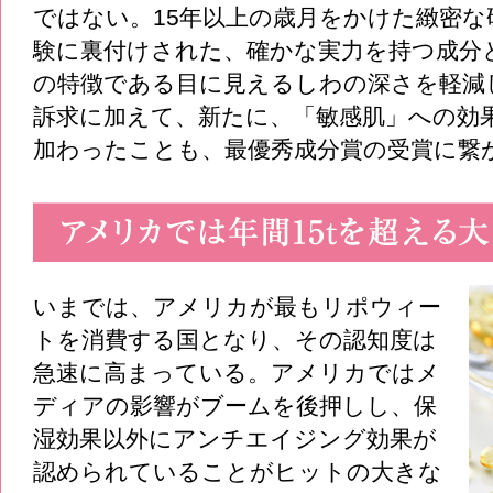
ではない。15年以上の歳月をかけた緻密な
験に裏付けされた、確かな実力を持つ成分
の特徴である目に見えるしわの深さを軽減
訴求に加えて、新たに、「敏感肌」への効
加わったことも、最優秀成分賞の受賞に繋
いまでは、アメリカが最もリポウィー
トを消費する国となり、その認知度は
急速に高まっている。アメリカではメ
ディアの影響がブームを後押しし、保
湿効果以外にアンチエイジング効果が
認められていることがヒットの大きな