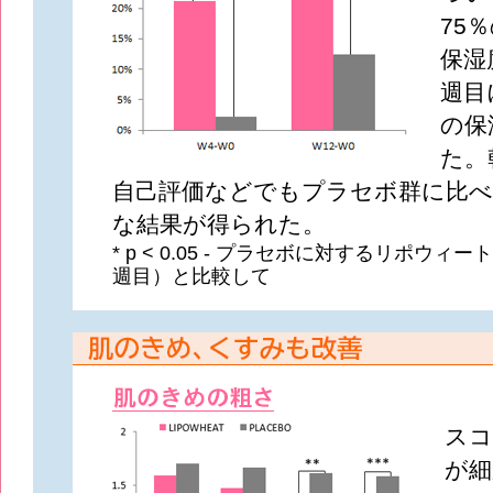
75
保湿
週目
の保
た。
自己評価などでもプラセボ群に比べ
な結果が得られた。
* p < 0.05 - プラセボに対するリポウィ
週目）と比較して
スコ
が細