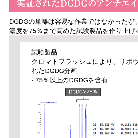
DGDGの単離は容易な作業ではなかったが、
濃度を75％まで高めた試験製品を作り上げ
試験製品 :
クロマトフラッシュにより、リポ
れたDGDG分画
- 75％以上のDGDGを含有