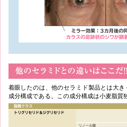
着眼したのは、他のセラミド製品とは大き
成分構成である。この成分構成は小麦脂質