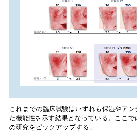
これまでの臨床試験はいずれも保湿やアン
た機能性を示す結果となっている。ここでは
の研究をピックアップする。