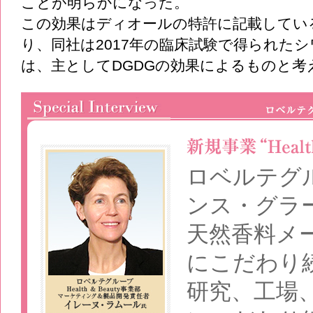
ことが明らかになった。
この効果はディオールの特許に記載してい
り、同社は2017年の臨床試験で得られた
は、主としてDGDGの効果によるものと考
ロベルテグ
ンス・グラ
天然香料メ
にこだわり
研究、工場