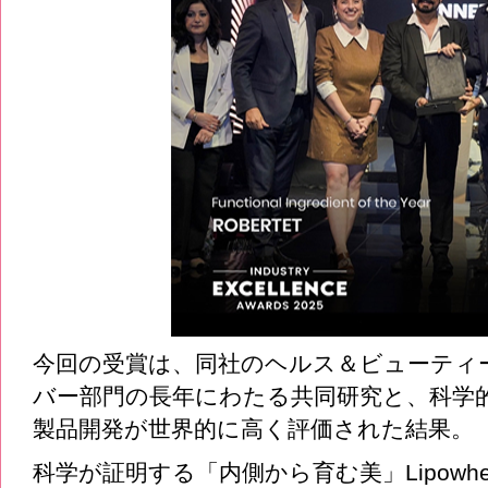
今回の受賞は、同社のヘルス＆ビューティ
バー部門の長年にわたる共同研究と、科学
製品開発が世界的に高く評価された結果。
科学が証明する「内側から育む美」Lipowh