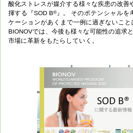
酸化ストレスが媒介する様々な疾患の改善
揮する『SOD B
®
』。 そのポテンシャルを
ケーションがあくまで一例に過ぎないこと
BIONOVでは、今後も様々な可能性の追求
市場に革新をもたらしていく。