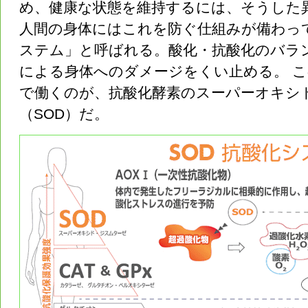
め、健康な状態を維持するには、そうした
人間の身体にはこれを防ぐ仕組みが備わっ
ステム」と呼ばれる。酸化・抗酸化のバラ
による身体へのダメージをくい止める。 こ
で働くのが、抗酸化酵素のスーパーオキシ
（SOD）だ。