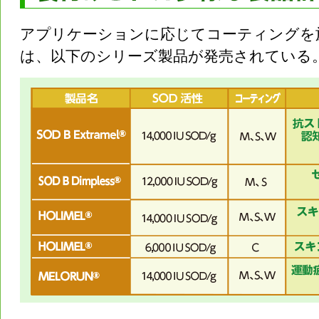
アプリケーションに応じてコーティングを施
は、以下のシリーズ製品が発売されている