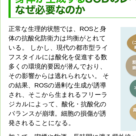
正常な生理的状態では、ROSと身
体の抗酸化防衛力は均衡がとれて
いる。 しかし、現代の都市型ライ
フスタイルには酸化を促進する数
多くの環境的要因が潜んでおり、
その影響からは逃れられない。 そ
の結果、ROSの過剰な生成が誘導
され、そこから生まれるフリーラ
ジカルによって、酸化・抗酸化の
バランスが崩壊。細胞の損傷が誘
発されることになる。