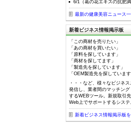
6/1（葛の花エキスの抗肥
最新の健康美容ニュース一
新着ビジネス情報掲示板
「この商材を売りたい」
「あの商材を買いたい」
「原料を探しています」
「商材を探してます」
「製造先を探しています」
「OEM製造先を探していま
・・・など、様々なビジネス
発信し、業者間のマッチング
するWEBツール。新規取引
Web上でサポートするシス
新着ビジネス情報掲示板を