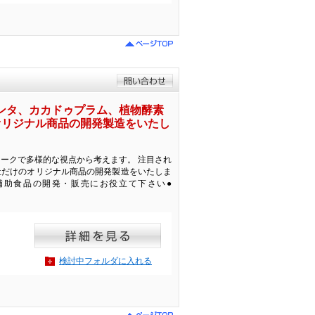
ンタ、カカドゥプラム、植物酵素
オリジナル商品の開発製造をいたし
ークで多様的な視点から考えます。 注目され
社だけのオリジナル商品の開発製造をいたしま
補助食品の開発・販売にお役立て下さい●
検討中フォルダに入れる