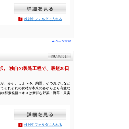
検討中フォルダに入れる
。 独自の製造工程で、最短20日
在が、みそ、しょうゆ、納豆、かつおぶしなど
ってそれぞれの食材が本来の姿からより有益な
植物酵素発酵エキスは新鮮な野菜・野草・果実
検討中フォルダに入れる