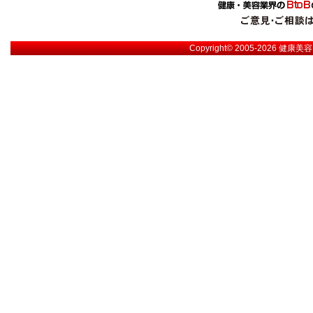
Copyright© 2005-2026
健康美容