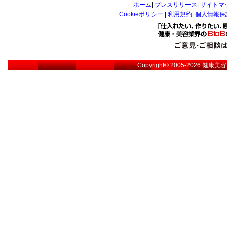
ホーム
|
プレスリリース
|
サイトマ
Cookieポリシー
|
利用規約
|
個人情報保
Copyright© 2005-2026
健康美容