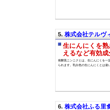
5.
株式会社テルヴィ
生にんにくを熟
えるなど有効成
発酵黒ニンニクとは、生にんにくを一
られます。乳白色の生にんにくとは違
6.
株式会社ふる里食