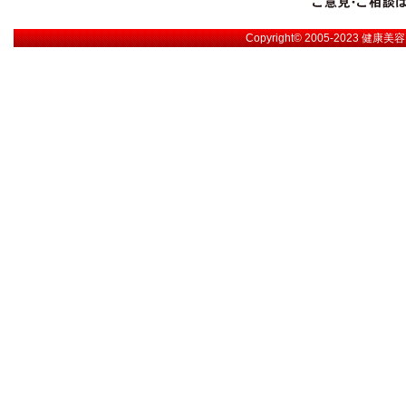
Copyright© 2005-2023
健康美容