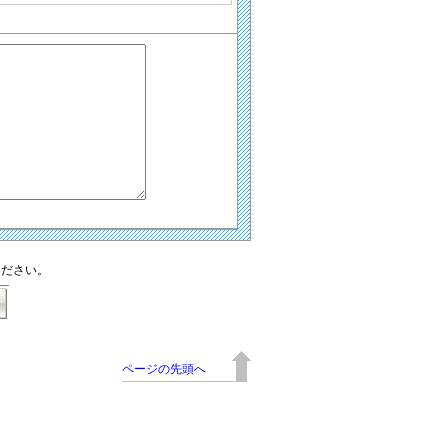
ください。
ページの先頭へ