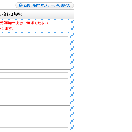
い合わせ無料）
般消費者の方はご遠慮ください。
たします。