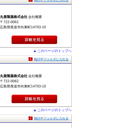
検討中フォルダに入れる
丸善製薬株式会社
会社概要
〒722-0062
広島県尾道市向東町14703-10
▲ このページのトップへ
検討中フォルダに入れる
丸善製薬株式会社
会社概要
〒722-0062
広島県尾道市向東町14703-10
▲ このページのトップへ
検討中フォルダに入れる