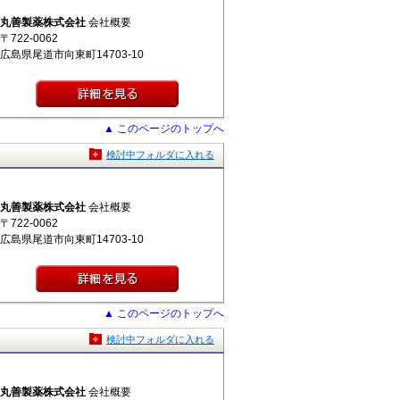
丸善製薬株式会社
会社概要
〒722-0062
広島県尾道市向東町14703-10
▲ このページのトップへ
検討中フォルダに入れる
丸善製薬株式会社
会社概要
〒722-0062
広島県尾道市向東町14703-10
▲ このページのトップへ
検討中フォルダに入れる
丸善製薬株式会社
会社概要