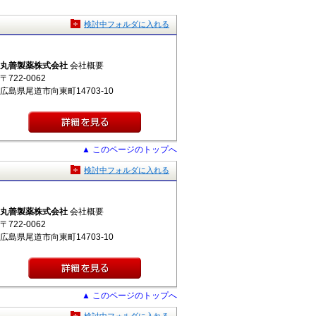
検討中フォルダに入れる
丸善製薬株式会社
会社概要
〒722-0062
広島県尾道市向東町14703-10
▲ このページのトップへ
検討中フォルダに入れる
丸善製薬株式会社
会社概要
〒722-0062
広島県尾道市向東町14703-10
▲ このページのトップへ