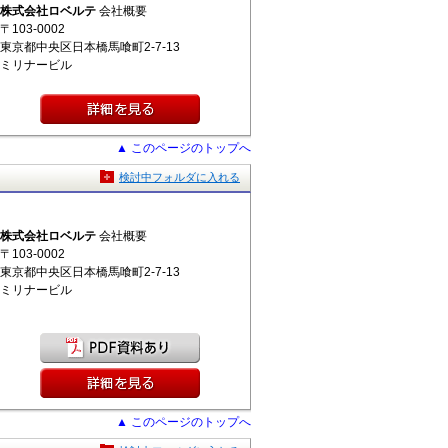
株式会社ロベルテ
会社概要
〒103-0002
東京都中央区日本橋馬喰町2-7-13
ミリナービル
▲ このページのトップへ
検討中フォルダに入れる
株式会社ロベルテ
会社概要
〒103-0002
東京都中央区日本橋馬喰町2-7-13
ミリナービル
▲ このページのトップへ