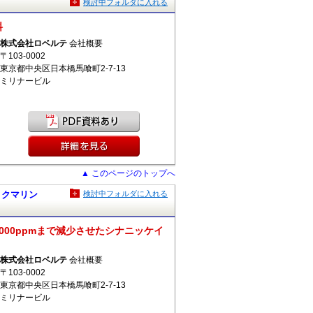
検討中フォルダに入れる
料
株式会社ロベルテ
会社概要
〒103-0002
東京都中央区日本橋馬喰町2-7-13
ミリナービル
▲ このページのトップへ
ロー クマリン
検討中フォルダに入れる
00ppmまで減少させたシナニッケイ
株式会社ロベルテ
会社概要
〒103-0002
東京都中央区日本橋馬喰町2-7-13
ミリナービル