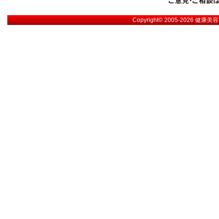
Copyright© 2005-2026
健康美容