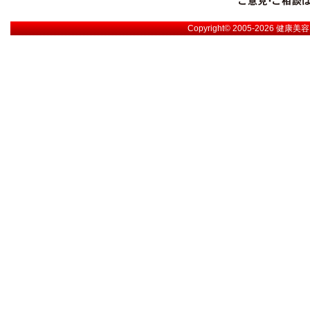
Copyright© 2005-2026
健康美容