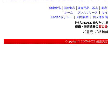
健康食品
│
自然食品
│
健康用品・器具
│
美容
ホーム
|
プレスリリース
|
サイ
Cookieポリシー
|
利用規約
|
個人情報保
Copyright© 2005-2023
健康美容