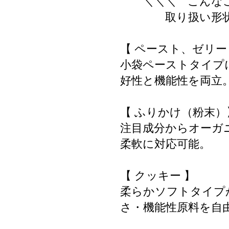
＼＼＼ こんなこ
取り扱い形状・
【 ペースト、ゼリー
小袋ペーストタイプ
好性と機能性を両立
【 ふりかけ（粉末）
注目成分からオーガ
柔軟に対応可能。
【 クッキー 】
柔らかソフトタイプ
さ・機能性原料を自