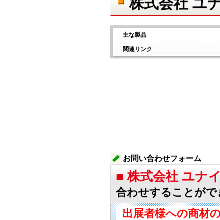
株式会社 ユ
主な製品
関連リンク
お問い合わせフォーム
■ 株式会社 ユ
合わせすることがで
出展者様への商材