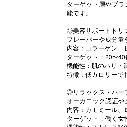
ターゲット層やブラ
能です。
◎美容サポートドリ
フレーバーや成分量
内容：コラーゲン、
ターゲット：20〜4
機能性：肌のハリ・
特徴：低カロリーで
◎リラックス・ハー
オーガニック認証や
内容：カモミール、
ターゲット：働く女