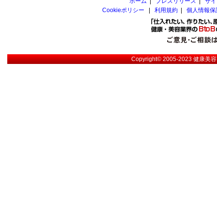
ホーム
|
プレスリリース
|
サイ
Cookieポリシー
|
利用規約
|
個人情報保
Copyright© 2005-2023
健康美容