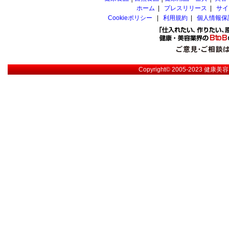
ホーム
|
プレスリリース
|
サイ
Cookieポリシー
|
利用規約
|
個人情報保
Copyright© 2005-2023
健康美容