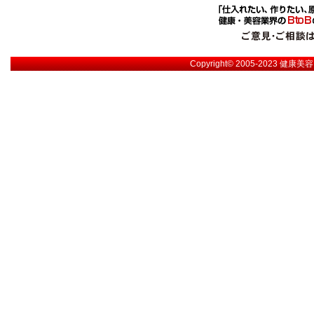
Copyright© 2005-2023
健康美容