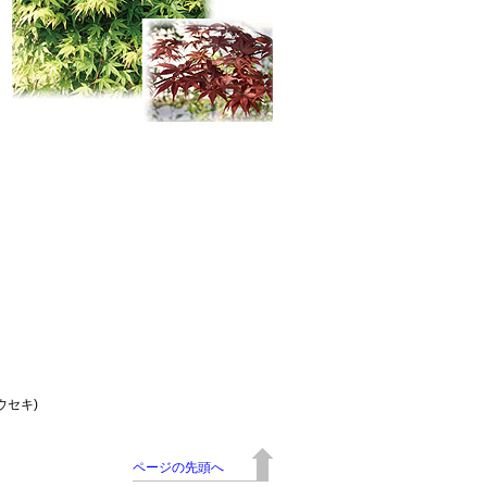
ウセキ)
ページの先頭へ