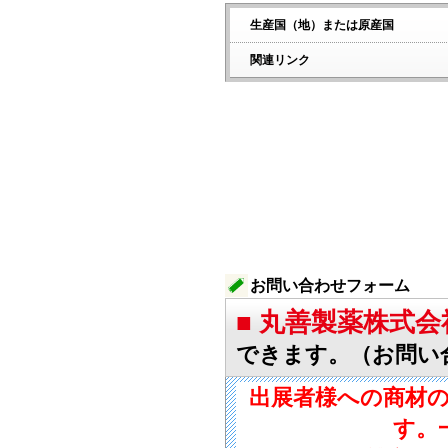
生産国（地）または原産国
関連リンク
お問い合わせフォーム
■ 丸善製薬株式
できます。（お問い
出展者様への商材
す。