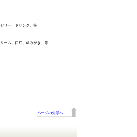
、ゼリー、ドリンク、等
クリーム、口紅、歯みがき、等
ページの先頭へ