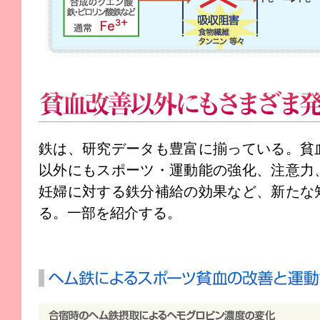
貧血改善以外にもさまざま発掘される新知見
鉄は、研究データも豊富に揃っている。貧
以外にもスポーツ・運動能の強化、注意力
妊婦に対する鉄分補給の効果など、新たな
る。一部を紹介する。
ヘム鉄によるスポーツ貧血の改善と運動能の強化