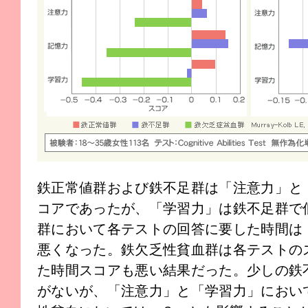
鉄正常値群および鉄不足群は「注意力」と
コアであったが、「学習力」は鉄不足群で
群において各テストの回答に要した時間は
悪くなった。鉄欠乏性貧血群は各テストの
た時間スコアも悪い結果だった。少しの鉄
がないが、「注意力」と「学習力」におい