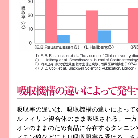
吸収機構の違いによって発生する吸収率の違い
吸収率の違いは、吸収機構の違いによって
ルフィリン複合体のまま吸収される。一方
オンのままのため食品に存在するタンニン
ィチン酸などにより吸収阻害を受ける。さ