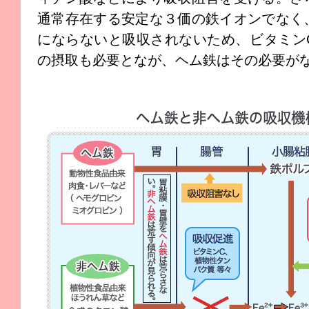
通常存在する安定な３価の鉄イオンでなく
にならないと吸収されないため、ビタミン
の摂取も必要となが、ヘム鉄はその必要が