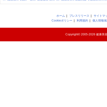
ホーム
|
プレスリリース
|
サイトマ
Cookieポリシー
|
利用規約
|
個人情報保
Copyright© 2005-2026
健康美容