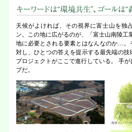
キーワードは“環境共生”、ゴールは“森の中の生産拠点”
天候がよければ、その視界に富士山を独
ン。この地に広がるのが、「富士山南陵工業
地に必要とされる要素とはなんなのか…。
対し、ひとつの答えを提示する最先端の技
プロジェクトがここで進行している。 手が
プだ。