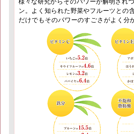
様々な研究からそのパワーが解明され
ン。よく知られた野菜やフルーツとの
だけでもそのパワーのすごさがよく分