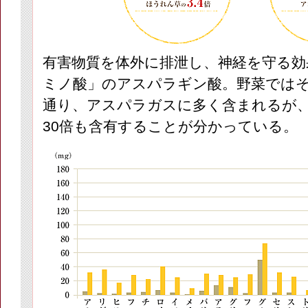
有害物質を体外に排泄し、神経を守る効
ミノ酸」のアスパラギン酸。野菜では
通り、アスパラガスに多く含まれるが
30倍も含有することが分かっている。