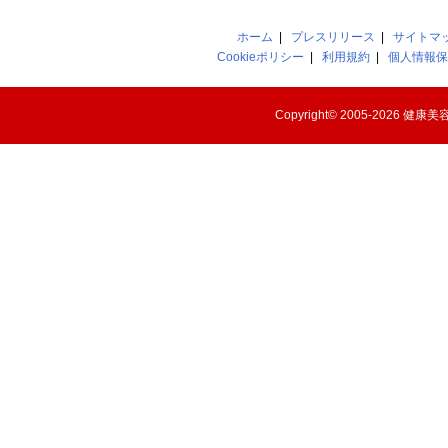
ホーム
|
プレスリリース
|
サイトマ
Cookieポリシー
|
利用規約
|
個人情報保
Copyright© 2005-2026
健康美容