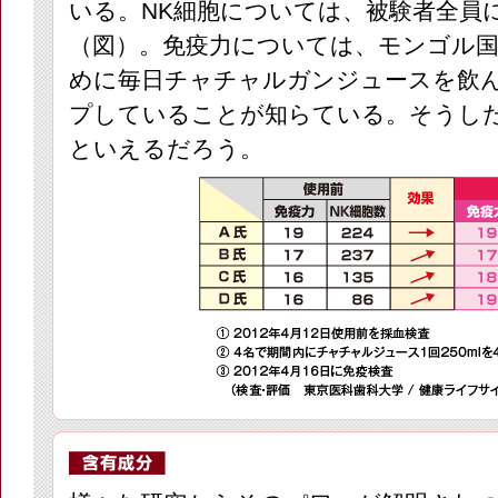
いる。NK細胞については、被験者全員
（図）。免疫力については、モンゴル
めに毎日チャチャルガンジュースを飲
プしていることが知らている。そうし
といえるだろう。