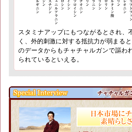
スタミナアップにもつながるとされ、
く、外的刺激に対する抵抗力が弱まる
のデータからもチャチャルガンで謳わ
られているといえる。