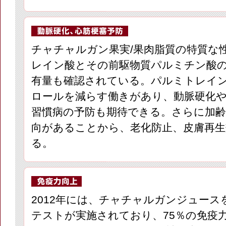
チャチャルガン果実/果肉脂質の特質な
レイン酸とその前駆物質パルミチン酸
有量も確認されている。パルミトレイ
ロールを減らす働きがあり、動脈硬化
習慣病の予防も期待できる。さらに加
向があることから、老化防止、皮膚再
る。
2012年には、チャチャルガンジュース
テストが実施されており、75％の免疫