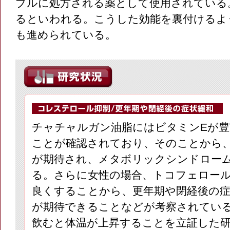
ブルに処方される薬として使用されている
るといわれる。こうした効能を裏付けるよ
も進められている。
チャチャルガン油脂にはビタミンEが
ことが確認されており、そのことから
が期待され、メタボリックシンドロー
る。さらに女性の場合、トコフェロー
良くすることから、更年期や閉経後の症
が期待できることなどが考察されてい
飲むと体温が上昇することを立証した