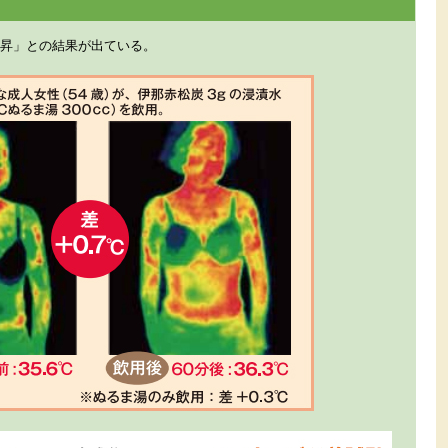
上昇」との結果が出ている。