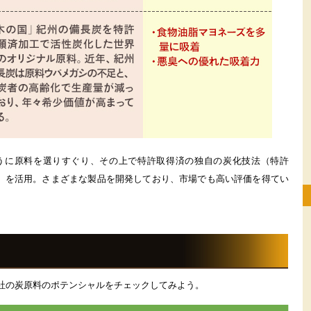
うに原料を選りすぐり、その上で特許取得済の独自の炭化技法（特許
方法）を活用。さまざまな製品を開発しており、市場でも高い評価を得てい
社の炭原料のポテンシャルをチェックしてみよう。