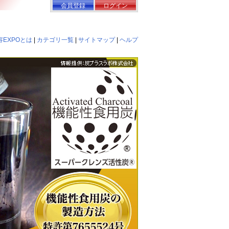
会員登録
ログイン
EXPOとは
|
カテゴリ一覧
|
サイトマップ
|
ヘルプ