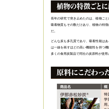
長年の研究で突き止めたのは、植物ごと
吸着物質もその数だけあり、植物の特徴
だ。
どんな炭も多孔質であり、吸着性能はあ
は一線を画すほどの高い機能性を持つ機
多くの食用炭製品で同社の炭原料が使用