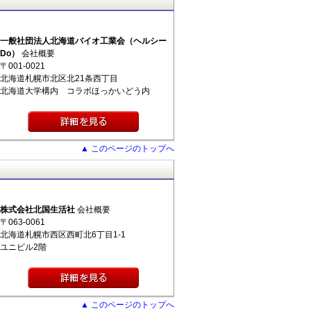
一般社団法人北海道バイオ工業会（ヘルシー
Do）
会社概要
〒001-0021
北海道札幌市北区北21条西丁目
北海道大学構内 コラボほっかいどう内
▲ このページのトップへ
株式会社北国生活社
会社概要
〒063-0061
北海道札幌市西区西町北6丁目1-1
ユニビル2階
▲ このページのトップへ