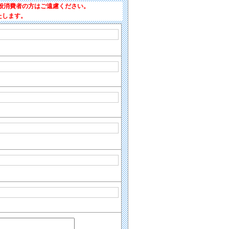
般消費者の方はご遠慮ください。
たします。