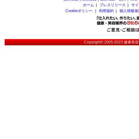
ホーム
|
プレスリリース
|
サイ
Cookieポリシー
|
利用規約
|
個人情報保
Copyright© 2005-2023
健康美容