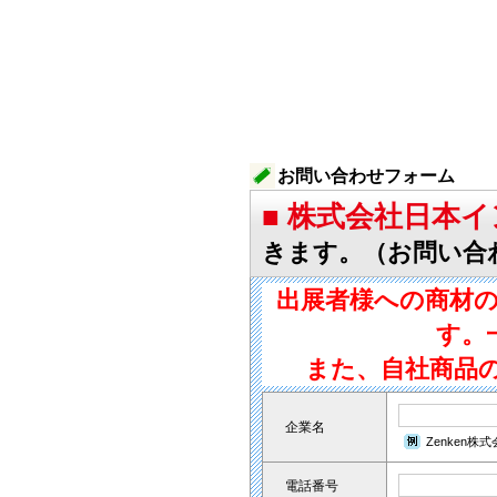
お問い合わせフォーム
■ 株式会社日本
きます。（お問い合
出展者様への商材
す。
また、自社商品
企業名
Zenken株
電話番号