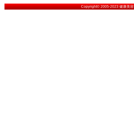
Copyright© 2005-2023
健康美容