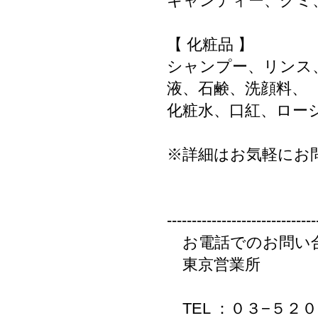
キャンディー、グミ
【 化粧品 】
シャンプー、リンス
液、石鹸、洗顔料、
化粧水、口紅、ロー
※詳細はお気軽にお
------------------------------
お電話でのお問い
東京営業所
TEL ：０３−５２