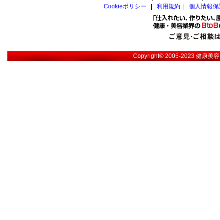
Cookieポリシー
|
利用規約
|
個人情報保
Copyright© 2005-2023
健康美容