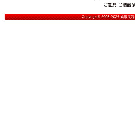
Copyright© 2005-2026
健康美容