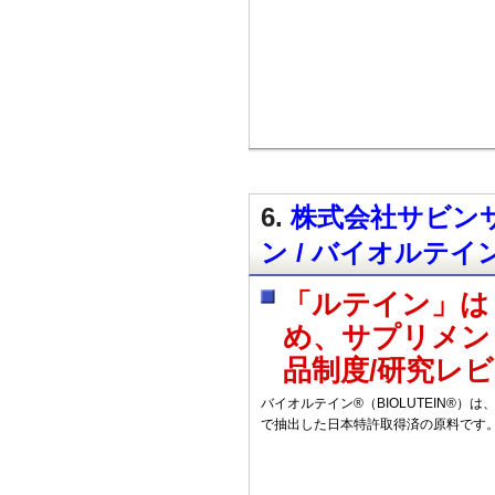
6.
株式会社サビンサ
ン / バイオルテイン
「ルテイン」は
め、サプリメン
品制度/研究レ
バイオルテイン®（BIOLUTEIN®
で抽出した日本特許取得済の原料です。