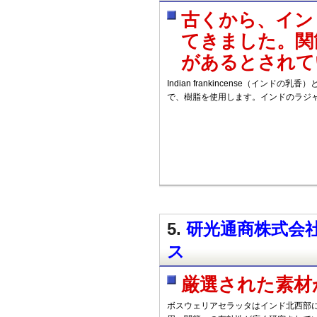
古くから、イン
てきました。関
があるとされて
Indian frankincense（イン
で、樹脂を使用します。インドのラジ
5.
研光通商株式会社
ス
厳選された素材
ボスウェリアセラッタはインド北西部