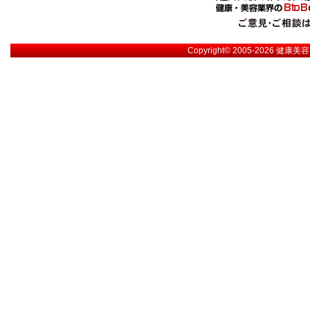
Copyright© 2005-2026
健康美容