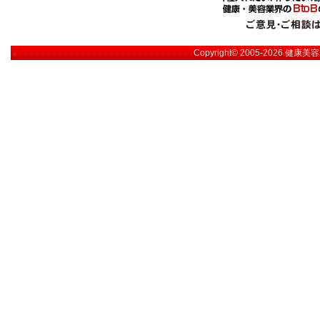
Copyright© 2005-2026
健康美容