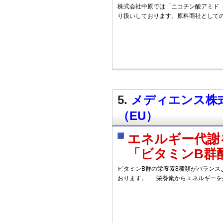
株式会社中原では「ニコチン酸アミド（
り扱いしております。原料商社として
5.
メディエンス株式
（EU）
エネルギー代謝
「ビタミンB群
ビタミンB群の栄養素8種類がバランス
おります。 栄養素からエネルギーを