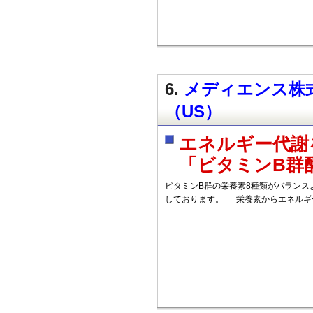
6.
メディエンス株式
（US）
エネルギー代謝
「ビタミンB群
ビタミンB群の栄養素8種類がバランス
しております。 栄養素からエネルギ