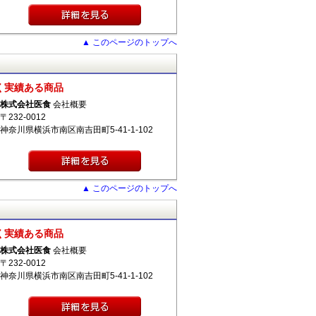
▲ このページのトップへ
く実績ある商品
株式会社医食
会社概要
〒232-0012
神奈川県横浜市南区南吉田町5-41-1-102
▲ このページのトップへ
く実績ある商品
株式会社医食
会社概要
〒232-0012
神奈川県横浜市南区南吉田町5-41-1-102