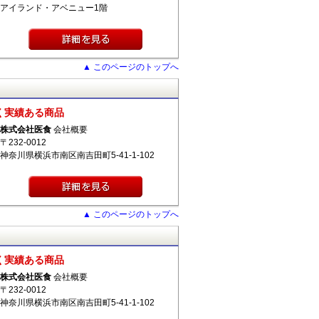
アイランド・アベニュー1階
▲ このページのトップへ
く実績ある商品
株式会社医食
会社概要
〒232-0012
神奈川県横浜市南区南吉田町5-41-1-102
▲ このページのトップへ
く実績ある商品
株式会社医食
会社概要
〒232-0012
神奈川県横浜市南区南吉田町5-41-1-102