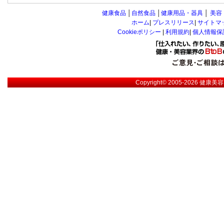
健康食品
│
自然食品
│
健康用品・器具
│
美容
ホーム
|
プレスリリース
|
サイトマ
Cookieポリシー
|
利用規約
|
個人情報保
Copyright© 2005-2026
健康美容