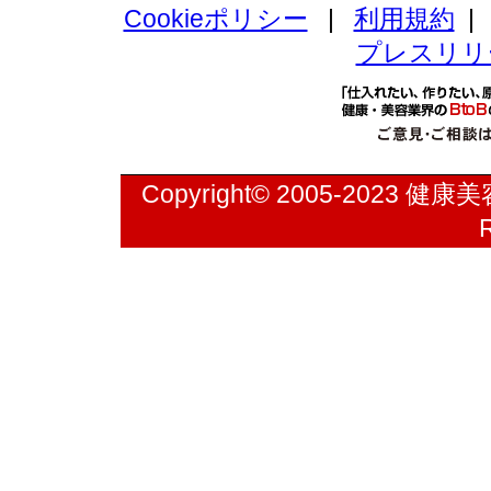
Cookieポリシー
|
利用規約
プレスリリ
Copyright© 2005-2023
健康美容