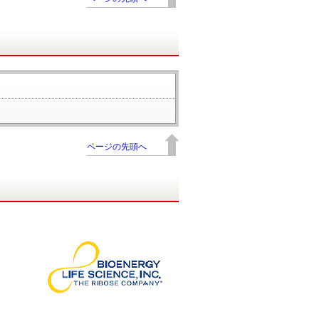
ページの先頭へ