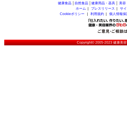
健康食品
│
自然食品
│
健康用品・器具
│
美容
ホーム
|
プレスリリース
|
サイ
Cookieポリシー
|
利用規約
|
個人情報保
Copyright© 2005-2023
健康美容