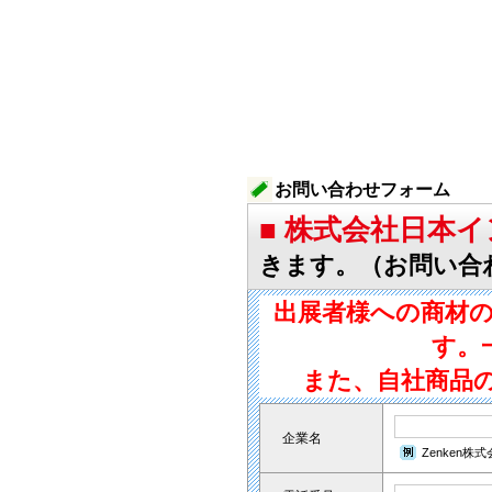
お問い合わせフォーム
■ 株式会社日本
きます。（お問い合
出展者様への商材
す。
また、自社商品
企業名
Zenken株