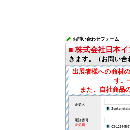
お問い合わせフォーム
■ 株式会社日本
きます。（お問い合
出展者様への商材
す。
また、自社商品
企業名
Zenken株
電話番号
※必須
03-1234-567