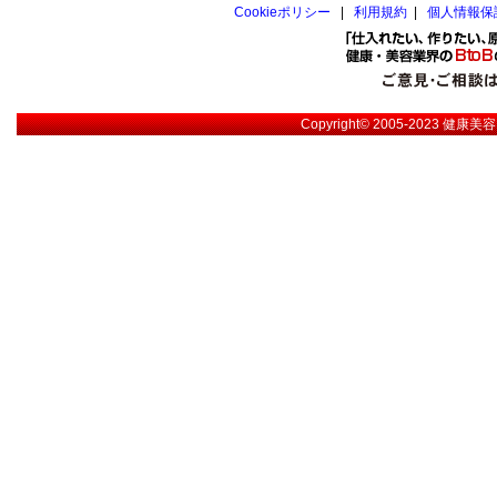
Cookieポリシー
|
利用規約
|
個人情報保
Copyright© 2005-2023
健康美容