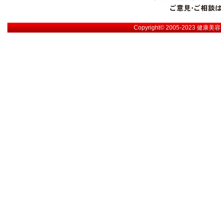
Copyright© 2005-2023
健康美容