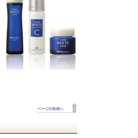
ページの先頭へ